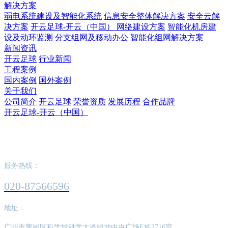
解决方案
弱电系统建设及智能化系统
信息安全整体解决方案
安全云解
决方案
开云足球-开云（中国） 网络建设方案
智能化机房建
设及动环监测
分支组网及移动办公
智能化组网解决方案
新闻资讯
开云足球
行业新闻
工程案例
国内案例
国外案例
关于我们
公司简介
开云足球
荣誉资质
发展历程
合作品牌
开云足球-开云（中国）
开云足球-开云（中国）
服务热线：
020-87566596
地址：
广州市萝岗区科学城科学大道绿地中央广场E栋2716室