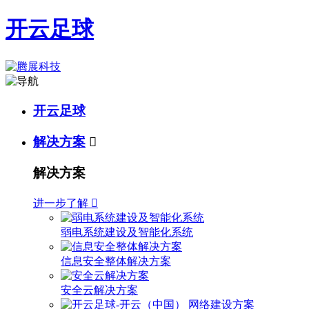
开云足球
开云足球
解决方案

解决方案
进一步了解

弱电系统建设及智能化系统
信息安全整体解决方案
安全云解决方案