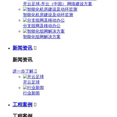
开云足球-开云（中国） 网络建设方案
智能化机房建设及动环监测
分支组网及移动办公
智能化组网解决方案
新闻资讯

新闻资讯
进一步了解

开云足球
行业新闻
工程案例

工程案例