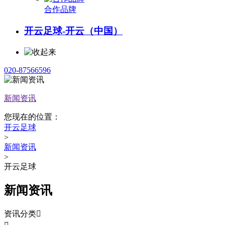
合作品牌
开云足球-开云（中国）
020-87566596
新闻资讯
您现在的位置：
开云足球
>
新闻资讯
>
开云足球
新闻资讯
资讯分类
