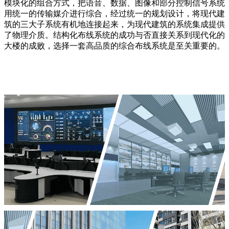
模块化的组合方式，把语音、数据、图像和部分控制信号系统
用统一的传输媒介进行综合，经过统一的规划设计，将现代建
筑的三大子系统有机地连接起来，为现代建筑的系统集成提供
了物理介质。结构化布线系统的成功与否直接关系到现代化的
大楼的成败，选择一套高品质的综合布线系统是至关重要的。