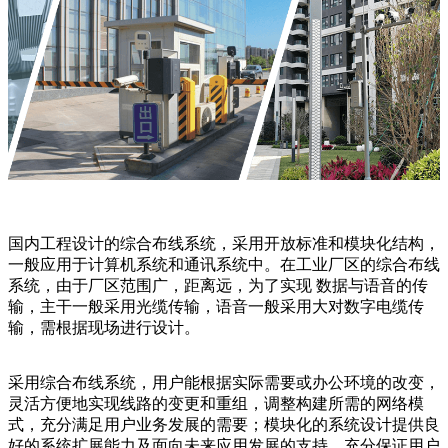
国内工程设计的综合布线系统，采用开放标准和模块化结构，
一般应用于计算机系统和通讯系统中。在工业厂区的综合布线
系统，由于厂区范围广，距离远，为了实现 数据与语音的传
输，主干一般采用光缆传输，语音一般采用大对数字电缆传
输，需根据现场进行设计。
采用综合布线系统，用户能根据实际需要或办公环境的改变，
灵活方便地实现线路的变更和重组，调整构建所需的网络模
式，充分满足用户业务发展的需要；模块化的系统设计提供良
好的系统扩展能力及面向未来应用发展的支持，充分保证用户