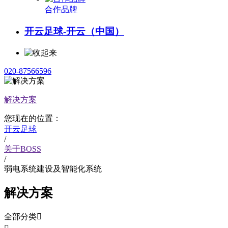
合作品牌
开云足球-开云（中国）
020-87566596
解决方案
您现在的位置：
开云足球
/
关于BOSS
/
弱电系统建设及智能化系统
解决方案
全部分类
