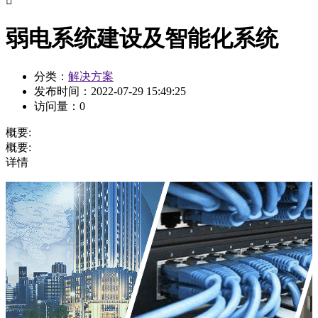

弱电系统建设及智能化系统
分类：
解决方案
发布时间：
2022-07-29 15:49:25
访问量：
0
概要:
概要:
详情